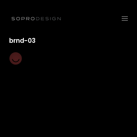
brnd-03