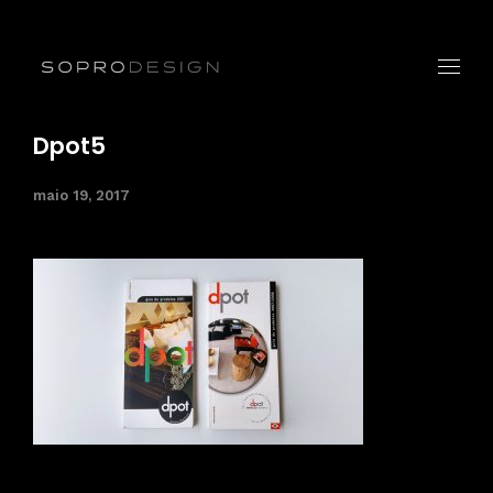
Dpot5
maio 19, 2017