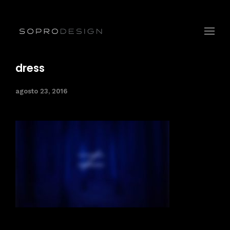
dress
agosto 23, 2016