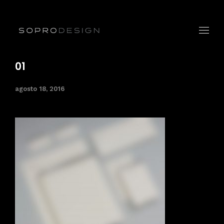
01
agosto 18, 2016