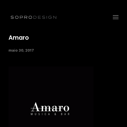
Amaro
maio 30, 2017