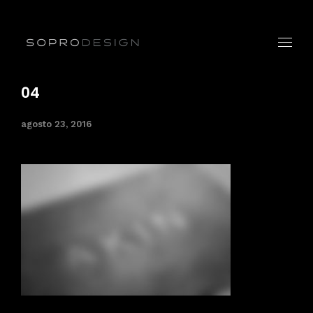
04
agosto 23, 2016