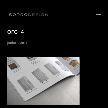
OFC-4
junho 1, 2017