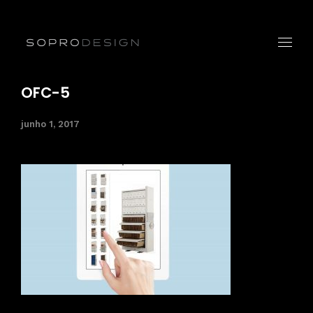
OFC-5
junho 1, 2017