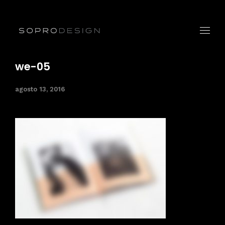
we-05
agosto 13, 2016