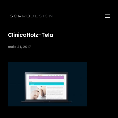
ClinicaHolz-Tela
maio 31, 2017