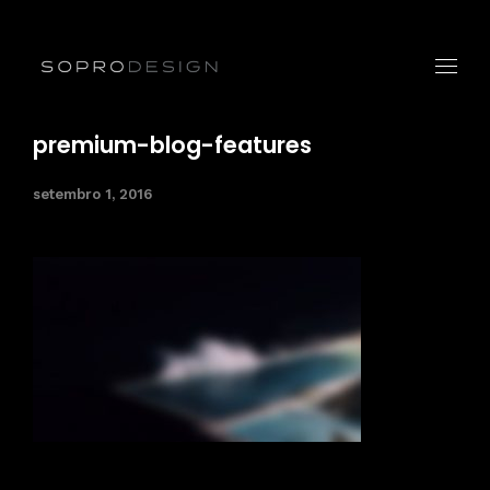
premium-blog-features
setembro 1, 2016